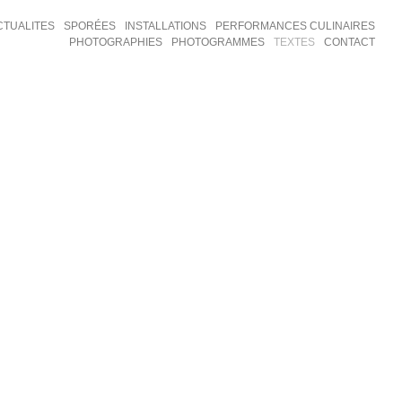
CTUALITES
SPORÉES
INSTALLATIONS
PERFORMANCES CULINAIRES
PHOTOGRAPHIES
PHOTOGRAMMES
TEXTES
CONTACT